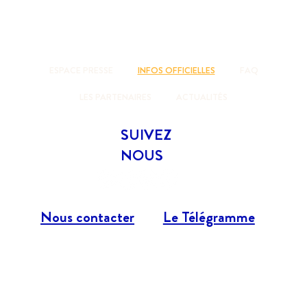
ESPACE PRESSE
INFOS OFFICIELLES
FAQ
LES PARTENAIRES
ACTUALITÉS
SUIVEZ
NOUS
Nous contacter
Le Télégramme