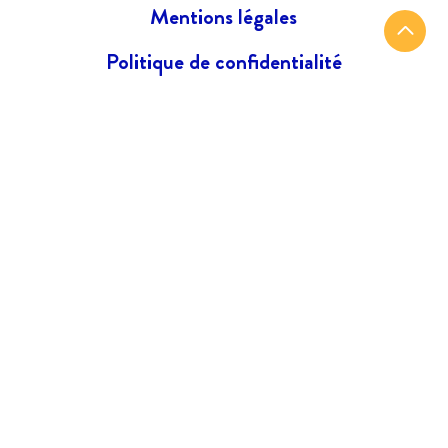
Mentions légales
Politique de confidentialité