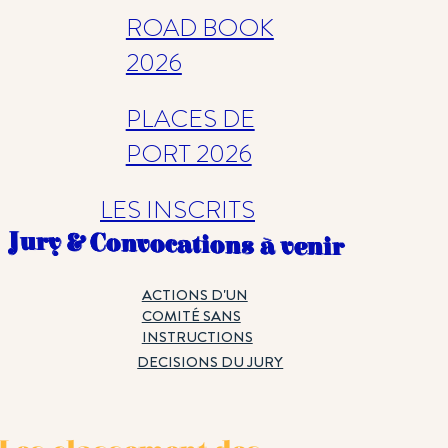
ROAD BOOK
2026
PLACES DE
PORT 2026
LES INSCRITS
Jury & Convocations à venir
ACTIONS D'UN
COMITÉ SANS
INSTRUCTIONS
DECISIONS DU JURY