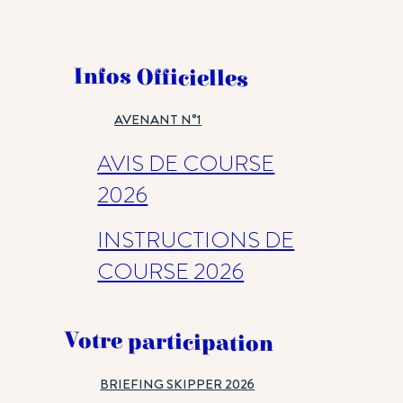
Infos Officielles
AVENANT N°1
AVIS DE COURSE
2026
INSTRUCTIONS DE
COURSE 2026
Votre participation
BRIEFING SKIPPER 2026