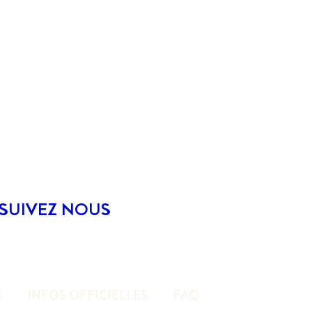
SUIVEZ NOUS
E
INFOS OFFICIELLES
FAQ