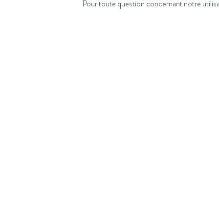
Pour toute question concernant notre utilis