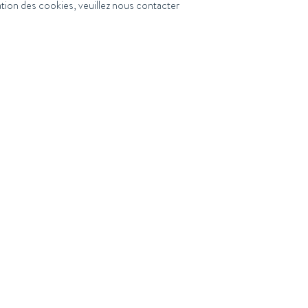
ation des cookies, veuillez nous contacter