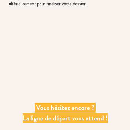
ultérieurement pour finaliser votre dossier.
 Vous hésitez encore ? 
La ligne de départ vous attend !