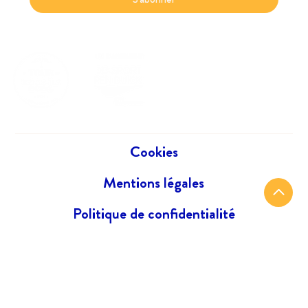
Cookies
Mentions légales
Politique de confidentialité