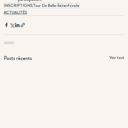
INSCRIPTIONS
Tour De Belle-Île
tarifs
voile
ACTUALITÉS
Posts récents
Voir tout