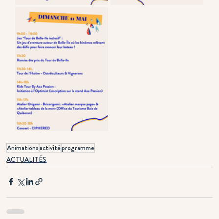
Animations
activité
programme
ACTUALITÉS