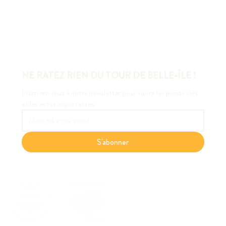
NE RATEZ RIEN DU TOUR DE BELLE-ÎLE !
Inscrivez-vous à notre newsletter pour suivre les points clés 
et les actus importantes.
S'abonner