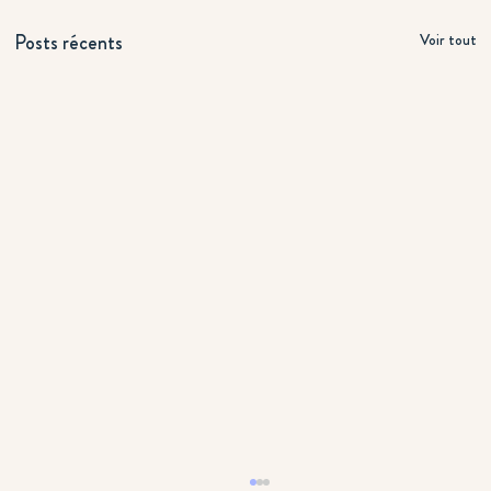
Posts récents
Voir tout