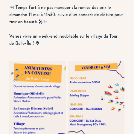
📅 Temps fort à ne pas manquer : la remise des prix le 
dimanche 11 mai à 11h30, suivie d’un concert de clôture pour 
finir en beauté 🎤✨
Venez vivre un week-end inoubliable sur le village du Tour 
de Belle-Île ! 🌟