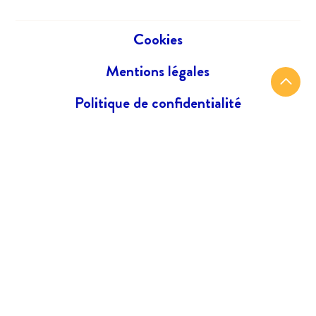
Cookies
Mentions légales
Politique de confidentialité