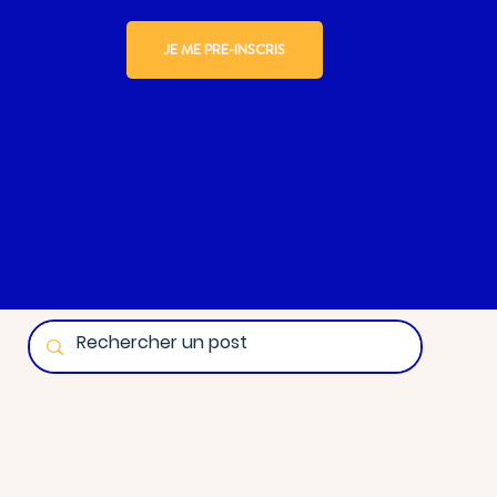
JE ME PRE-INSCRIS