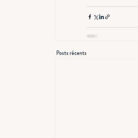
Posts récents