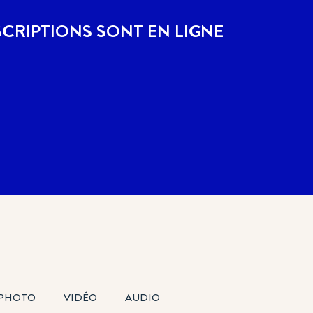
SCRIPTIONS SONT EN LIGNE
PHOTO
VIDÉO
AUDIO