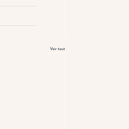
Voir tout