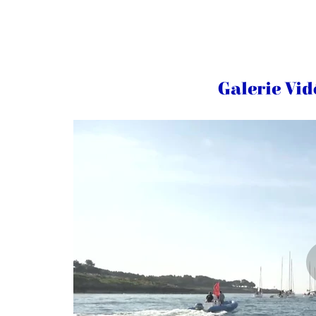
Galerie Vi