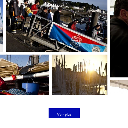
Voir plus