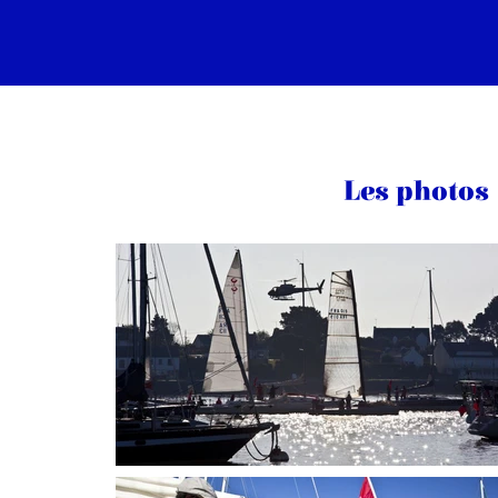
Les photos