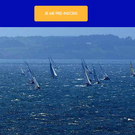
JE ME PRE-INSCRIS