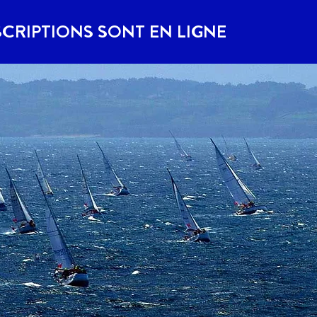
SCRIPTIONS SONT EN LIGNE