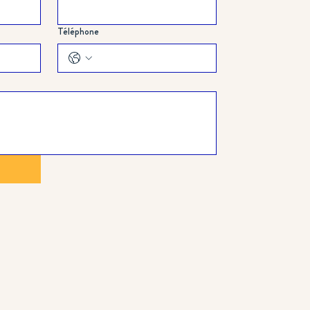
Téléphone