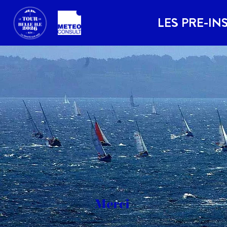
LES PRE-IN
Merci