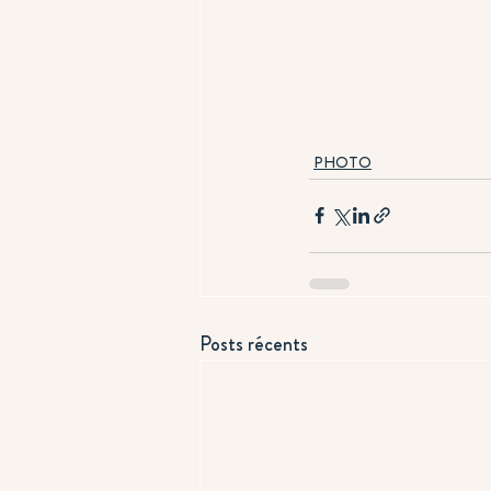
PHOTO
Posts récents