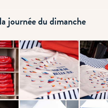
la journée du dimanche