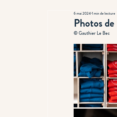
6 mai 2024
1 min de lecture
Photos de 
© Gauthier Le Bec