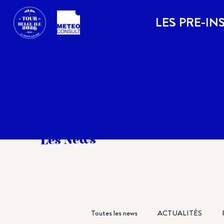
LES PRE-IN
Les News
Toutes les news
ACTUALITÉS