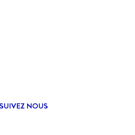
SUIVEZ NOUS