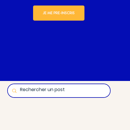
JE ME PRE-INSCRIS