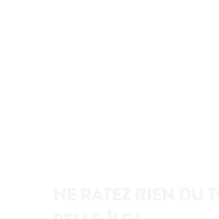
NE RATEZ RIEN DU T