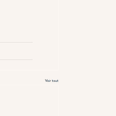
Voir tout