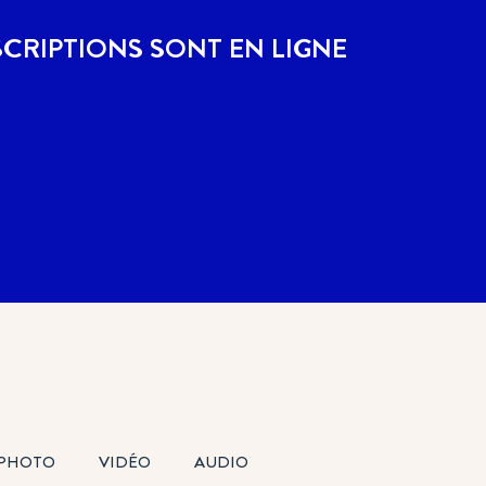
SCRIPTIONS SONT EN LIGNE
PHOTO
VIDÉO
AUDIO