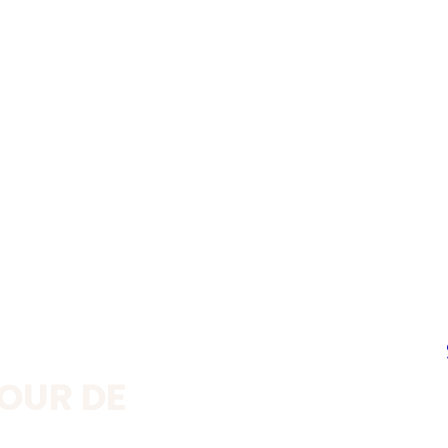
OUR DE 