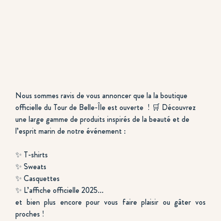
Nous sommes ravis de vous annoncer que la la boutique 
officielle du Tour de Belle-Île est ouverte  ! 🛒 Découvrez 
une large gamme de produits inspirés de la beauté et de 
l’esprit marin de notre événement :
✨ T-shirts
✨ Sweats
✨ Casquettes 
✨ L’affiche officielle 2025...
et bien plus encore pour vous faire plaisir ou gâter vos 
proches !