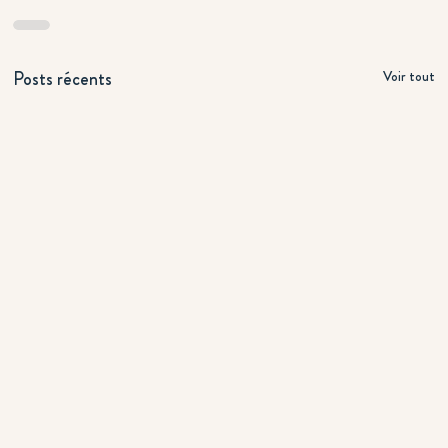
Posts récents
Voir tout