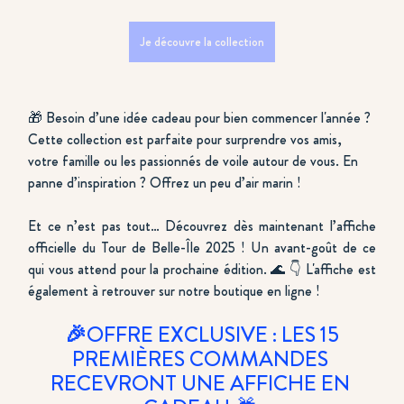
Je découvre la collection
🎁 Besoin d’une idée cadeau pour bien commencer l'année ? 
Cette collection est parfaite pour surprendre vos amis, 
votre famille ou les passionnés de voile autour de vous. En 
panne d’inspiration ? Offrez un peu d’air marin !
Et ce n’est pas tout… Découvrez dès maintenant l’affiche 
officielle du Tour de Belle-Île 2025 ! Un avant-goût de ce 
qui vous attend pour la prochaine édition. 🌊 👇 L'affiche est 
également à retrouver sur notre boutique en ligne ! 
 🎉
OFFRE EXCLUSIVE : LES 15 
PREMIÈRES COMMANDES 
RECEVRONT UNE AFFICHE EN 