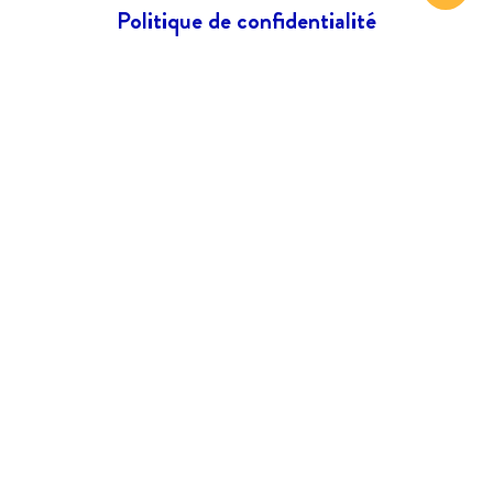
Politique de confidentialité